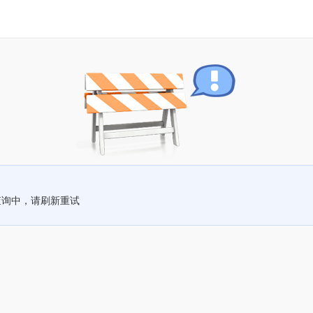
查询中，请刷新重试