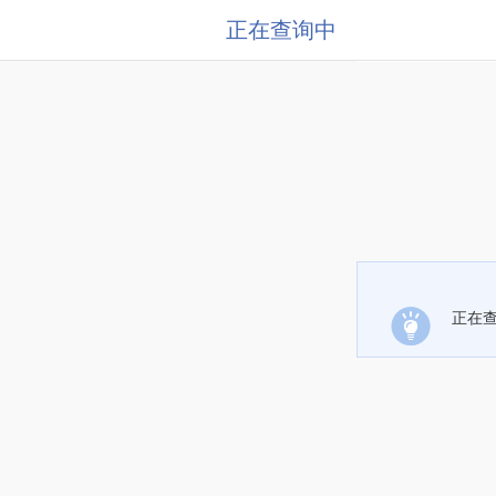
正在查询中
正在